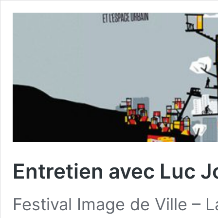
Entretien avec Luc J
Festival Image de Ville – L