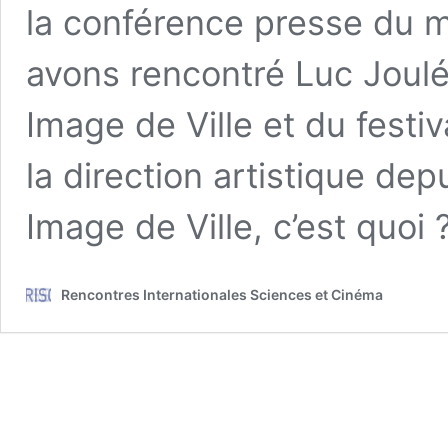
la conférence presse du 
avons rencontré Luc Joulé
Image de Ville et du fest
la direction artistique d
Image de Ville, c’est quoi
Rencontres Internationales Sciences et Cinéma