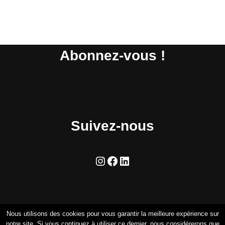
Abonnez-vous !
Suivez-nous
Nous utilisons des cookies pour vous garantir la meilleure expérience sur
notre site. Si vous continuez à utiliser ce dernier, nous considérerons que