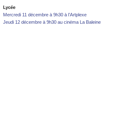
Ly
cée
Mercredi 11 décembre à 9h30 à l’Artplexe
Jeudi 12 décembre à 9h30 au cinéma La Baleine