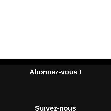
Abonnez-vous !
Suivez-nous