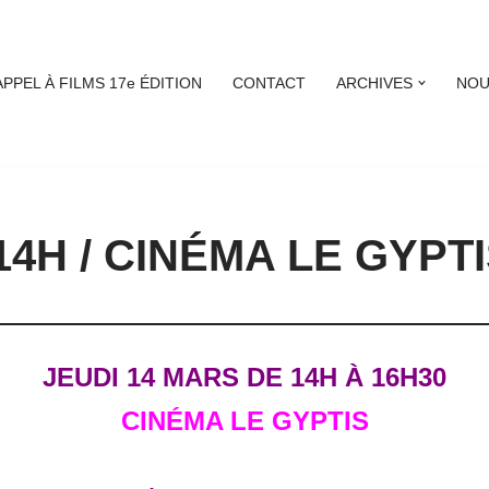
APPEL À FILMS 17e ÉDITION
CONTACT
ARCHIVES
NOU
14H / CINÉMA LE GYPT
JEUDI 14 MARS DE 14H À 16H30
CINÉMA LE GYPTIS