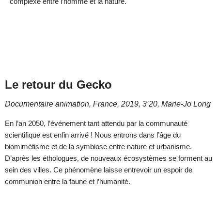
complexe entre l’homme et la nature.
Le retour du Gecko
Documentaire animation, France, 2019, 3’20, Marie-Jo Long
En l’an 2050, l’événement tant attendu par la communauté
scientifique est enfin arrivé ! Nous entrons dans l’âge du
biomimétisme et de la symbiose entre nature et urbanisme.
D’après les éthologues, de nouveaux écosystèmes se forment au
sein des villes. Ce phénomène laisse entrevoir un espoir de
communion entre la faune et l’humanité.