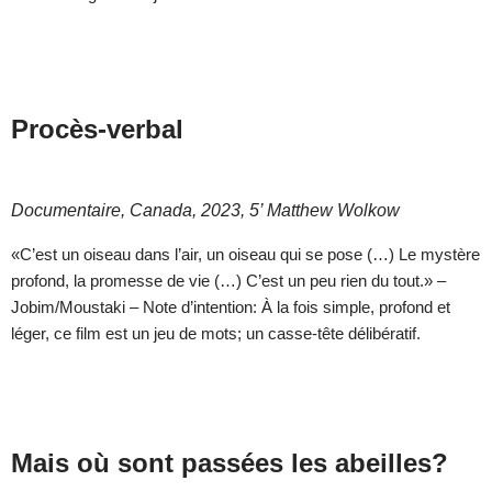
Procès-verbal
Documentaire, Canada, 2023, 5’ Matthew Wolkow
«C’est un oiseau dans l’air, un oiseau qui se pose (…) Le mystère
profond, la promesse de vie (…) C’est un peu rien du tout.» –
Jobim/Moustaki – Note d’intention: À la fois simple, profond et
léger, ce film est un jeu de mots; un casse-tête délibératif.
Mais où sont passées les abeilles?