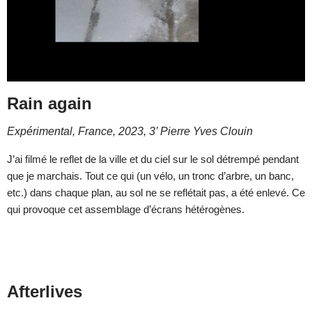
Rain again
Expérimental, France, 2023, 3’ Pierre Yves Clouin
J’ai filmé le reflet de la ville et du ciel sur le sol détrempé pendant
que je marchais. Tout ce qui (un vélo, un tronc d’arbre, un banc,
etc.) dans chaque plan, au sol ne se reflétait pas, a été enlevé. Ce
qui provoque cet assemblage d’écrans hétérogènes.
Afterlives