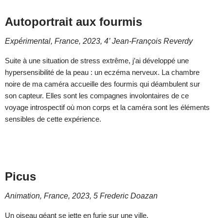
Autoportrait aux fourmis
Expérimental, France, 2023, 4’ Jean-François Reverdy
Suite à une situation de stress extrême, j’ai développé une
hypersensibilité de la peau : un eczéma nerveux. La chambre
noire de ma caméra accueille des fourmis qui déambulent sur
son capteur. Elles sont les compagnes involontaires de ce
voyage introspectif où mon corps et la caméra sont les éléments
sensibles de cette expérience.
Picus
Animation, France, 2023, 5 Frederic Doazan
Un oiseau géant se jette en furie sur une ville.