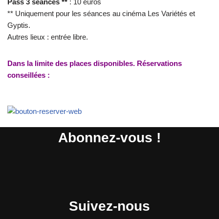
Pass 3 séances **
: 10 euros
** Uniquement pour les séances au cinéma Les Variétés et
Gyptis.
Autres lieux : entrée libre.
Dans la limite des places disponibles. Réservations
conseillées :
Abonnez-vous !
Suivez-nous