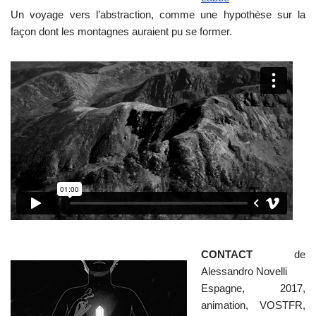
Un voyage vers l’abstraction, comme une hypothèse sur la
façon dont les montagnes auraient pu se former.
CONTACT
de
Alessandro Novelli
Espagne, 2017,
animation, VOSTFR,