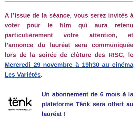
A l’issue de la séance, vous serez invités à
voter pour le film qui aura retenu
particulièrement votre attention, et
l’annonce du lauréat sera communiquée
lors de la
soirée de clôture des RISC, le
Mercredi 29 novembre à 19h30 au cinéma
Les Variétés
.
Un abonnement de 6 mois à la
plateforme Tënk sera offert au
lauréat !