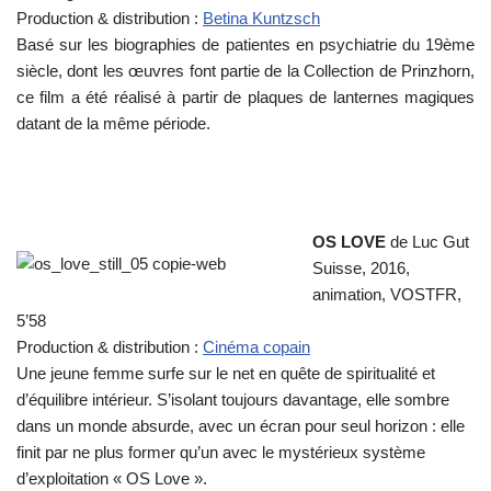
Production & distribution :
Betina Kuntzsch
Basé sur les biographies de patientes en psychiatrie du 19ème
siècle, dont les œuvres font partie de la Collection de Prinzhorn,
ce film a été réalisé à partir de plaques de lanternes magiques
datant de la même période.
OS LOVE
de Luc Gut
Suisse, 2016,
animation, VOSTFR,
5’58
Production & distribution :
Cinéma copain
Une jeune femme surfe sur le net en quête de spiritualité et
d’équilibre intérieur. S’isolant toujours davantage, elle sombre
dans un monde absurde, avec un écran pour seul horizon : elle
finit par ne plus former qu’un avec le mystérieux système
d’exploitation « OS Love ».