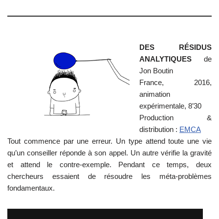
DES RÉSIDUS
ANALYTIQUES
de
Jon Boutin
France, 2016,
animation
expérimentale, 8’30
Production &
distribution :
EMCA
Tout commence par une erreur. Un type attend toute une vie
qu’un conseiller réponde à son appel. Un autre vérifie la gravité
et attend le contre-exemple. Pendant ce temps, deux
chercheurs essaient de résoudre les méta-problèmes
fondamentaux.