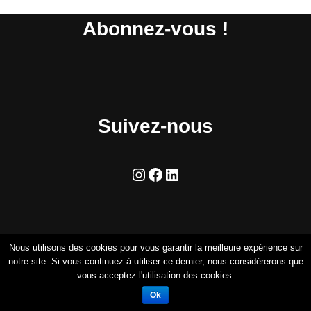
Abonnez-vous !
Suivez-nous
Nous utilisons des cookies pour vous garantir la meilleure expérience sur
notre site. Si vous continuez à utiliser ce dernier, nous considérerons que
vous acceptez l'utilisation des cookies.
Ok
Neve
| Propulsé par
WordPress