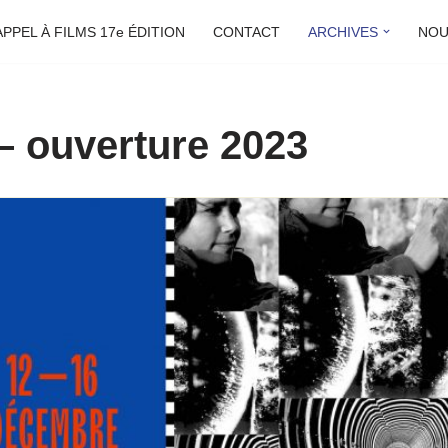
APPEL À FILMS 17e ÉDITION
CONTACT
ARCHIVES
NOU
 – ouverture 2023