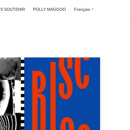
S SOUTENIR
POLLY MAGGOO
Français