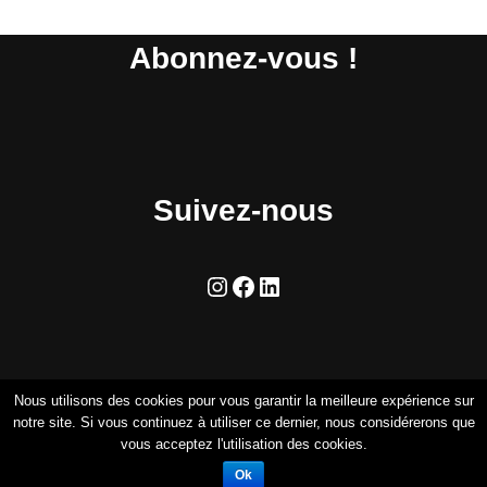
Abonnez-vous !
Suivez-nous
Nous utilisons des cookies pour vous garantir la meilleure expérience sur
notre site. Si vous continuez à utiliser ce dernier, nous considérerons que
vous acceptez l'utilisation des cookies.
Ok
Neve
| Propulsé par
WordPress