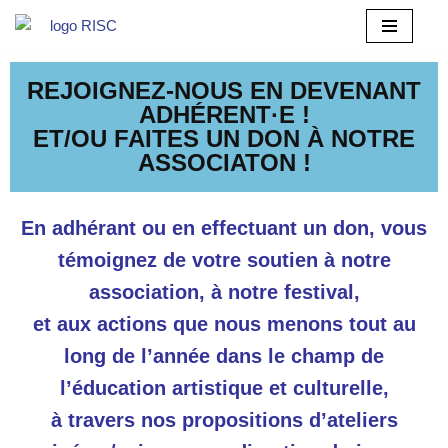
Aller
au
REJOIGNEZ-NOUS EN DEVENANT
contenu
ADHÉRENT·E !
ET/OU FAITES UN DON À NOTRE
ASSOCIATON !
En adhérant ou en effectuant un don, vous
témoignez de votre soutien à notre
association, à notre festival,
et aux actions que nous menons tout au
long de l’année dans le champ de
l’éducation artistique et culturelle,
à travers nos propositions d’ateliers