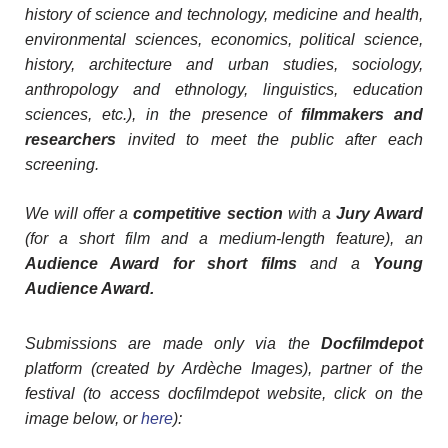
history of science and technology, medicine and health,
environmental sciences, economics, political science,
history, architecture and urban studies, sociology,
anthropology and ethnology, linguistics, education
sciences, etc.), in the presence of
filmmakers and
researchers
invited to meet the public after each
screening.
We will offer a
competitive section
with a
Jury Award
(for a short film and a medium-length feature), an
Audience Award for short films
and a
Young
Audience Award.
Submissions are made only via the
Docfilmdepot
platform (created by Ardèche Images), partner of the
festival (to access docfilmdepot website, click on the
image below, or
here
):