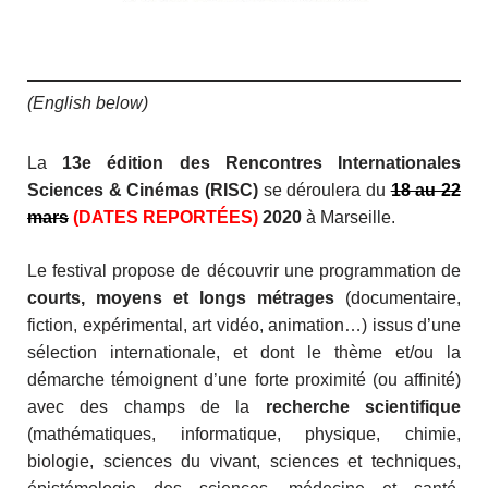
(English below)
La
13e édition des Rencontres Internationales
Sciences & Cinémas (RISC)
se déroulera du
18 au 22
mars
(DATES REPORTÉES)
2020
à Marseille.
Le festival propose de découvrir une programmation de
courts, moyens et longs métrages
(documentaire,
fiction, expérimental, art vidéo, animation…) issus d’une
sélection internationale, et dont le thème et/ou la
démarche témoignent d’une forte proximité (ou affinité)
avec des champs de la
recherche scientifique
(mathématiques, informatique, physique, chimie,
biologie, sciences du vivant, sciences et techniques,