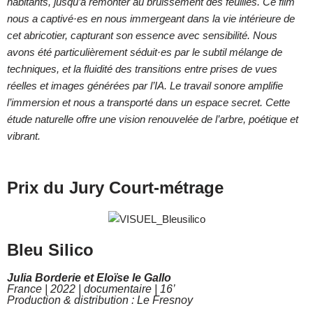
habitants, jusqu’à remonter au bruissement des feuilles. Ce film
nous a captivé·es en nous immergeant dans la vie intérieure de
cet abricotier, capturant son essence avec sensibilité. Nous
avons été particulièrement séduit·es par le subtil mélange de
techniques, et la fluidité des transitions entre prises de vues
réelles et images générées par l’IA. Le travail sonore amplifie
l’immersion et nous a transporté dans un espace secret. Cette
étude naturelle offre une vision renouvelée de l’arbre, poétique et
vibrant.
Prix du Jury Court-métrage
Bleu Silico
Julia Borderie et Eloïse le Gallo
France | 2022 | documentaire | 16’
Production & distribution : Le Fresnoy