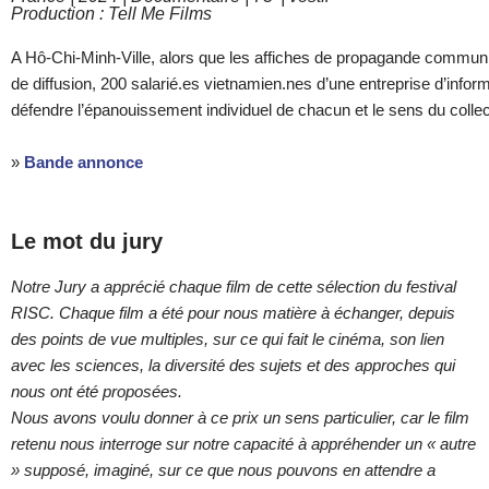
Production : Tell Me Films
A Hô-Chi-Minh-Ville, alors que les affiches de propagande communis
de diffusion, 200 salarié.es vietnamien.nes d’une entreprise d’infor
défendre l’épanouissement individuel de chacun et le sens du collect
»
Bande annonce
Le mot du jury
Notre Jury a apprécié chaque film de cette sélection du festival
RISC. Chaque film a été pour nous matière à échanger, depuis
des points de vue multiples, sur ce qui fait le cinéma, son lien
avec les sciences, la diversité des sujets et des approches qui
nous ont été proposées.
Nous avons voulu donner à ce prix un sens particulier, car le film
retenu nous interroge sur notre capacité à appréhender un « autre
» supposé, imaginé, sur ce que nous pouvons en attendre a