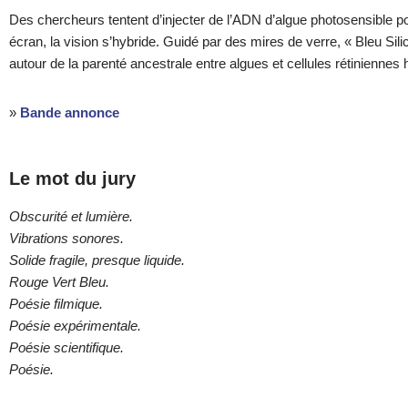
Des chercheurs tentent d’injecter de l’ADN d’algue photosensible p
écran, la vision s’hybride. Guidé par des mires de verre, « Bleu Sil
autour de la parenté ancestrale entre algues et cellules rétiniennes
»
Bande annonce
Le mot du jury
Obscurité et lumière.
Vibrations sonores.
Solide fragile, presque liquide.
Rouge Vert Bleu.
Poésie filmique.
Poésie expérimentale.
Poésie scientifique.
Poésie.