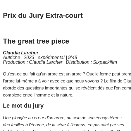
Prix du Jury Extra-court
The great tree piece
Claudia Larcher
Autriche | 2023 | expérimental | 9’48
Production : Claudia Larcher | Distribution : Sixpackfilm
Qu’est-ce qui fait qu’un arbre est un arbre ? Quelle forme peut pren
l’arbre lui-même a à voir avec ce que nous voyons ? Le film de Cla
aborde des questions importantes qui se révèlent dès que l’on comm
complexe entre l’homme et la nature.
Le mot du jury
Une plongée au cœur d’un arbre, au sein de son écosystème :
des feuilles à l’écorce, de la sève à l’humus, en passant par ses