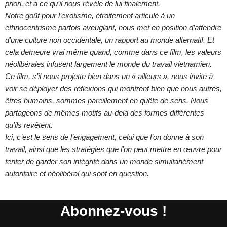
priori, et à ce qu’il nous révèle de lui finalement.
Notre goût pour l’exotisme, étroitement articulé à un
ethnocentrisme parfois aveuglant, nous met en position d’attendre
d’une culture non occidentale, un rapport au monde alternatif. Et
cela demeure vrai même quand, comme dans ce film, les valeurs
néolibérales infusent largement le monde du travail vietnamien.
Ce film, s’il nous projette bien dans un « ailleurs », nous invite à
voir se déployer des réflexions qui montrent bien que nous autres,
êtres humains, sommes pareillement en quête de sens. Nous
partageons de mêmes motifs au-delà des formes différentes
qu’ils revêtent.
Ici, c’est le sens de l’engagement, celui que l’on donne à son
travail, ainsi que les stratégies que l’on peut mettre en œuvre pour
tenter de garder son intégrité dans un monde simultanément
autoritaire et néolibéral qui sont en question.
Abonnez-vous !