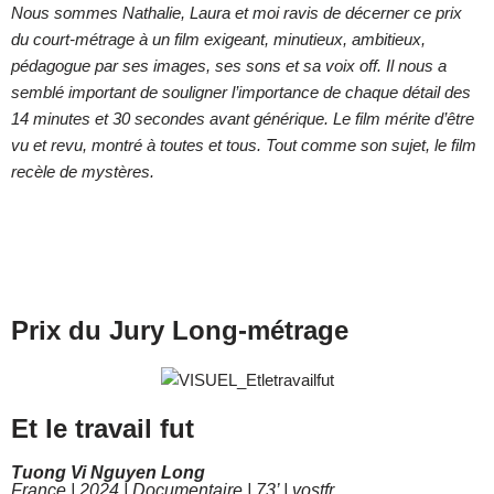
Nous sommes Nathalie, Laura et moi ravis de décerner ce prix
du court-métrage à un film exigeant, minutieux, ambitieux,
pédagogue par ses images, ses sons et sa voix off. Il nous a
semblé important de souligner l’importance de chaque détail des
14 minutes et 30 secondes avant générique. Le film mérite d’être
vu et revu, montré à toutes et tous. Tout comme son sujet, le film
recèle de mystères.
Prix du Jury Long-métrage
Et le travail fut
Tuong Vi Nguyen Long
France | 2024 | Documentaire | 73’ | vostfr