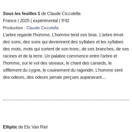
Sous les feuilles 1
de Claude Ciccolella
France | 2025 | expérimental | 9’42
Production :
Claude Ciccolella
L’arbre regarde l’homme. L’homme tend ses bras. L’arbre émet
des sons, des sons qui deviennent des syllabes et les syllabes
des mots, mots qui sortent de son tronc, de ses branches, de ses
racines et de la terre. Un palabre commence entre l’arbre et
l’homme, sur le vol des oiseaux, le chant des canards, le
sifflement du cygne, le couinement du ragondin. L’homme sent
des odeurs, des odeurs jamais perçues auparavant…
Elliptic
de Els Van Riel