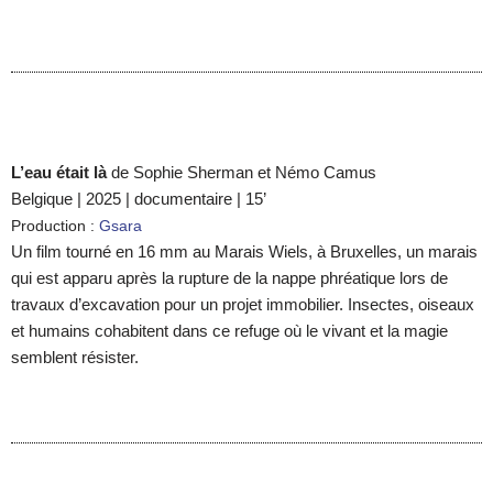
L’eau était là
de Sophie Sherman et Némo Camus
Belgique | 2025 | documentaire | 15’
Production :
Gsara
Un film tourné en 16 mm au Marais Wiels, à Bruxelles, un marais
qui est apparu après la rupture de la nappe phréatique lors de
travaux d’excavation pour un projet immobilier. Insectes, oiseaux
et humains cohabitent dans ce refuge où le vivant et la magie
semblent résister.