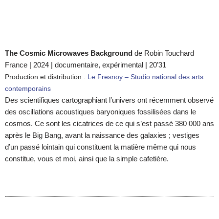
The Cosmic Microwaves Background
de Robin Touchard
France | 2024 | documentaire, expérimental | 20’31
Production et distribution :
Le Fresnoy – Studio national des arts
contemporains
Des scientifiques cartographiant l’univers ont récemment observé
des oscillations acoustiques baryoniques fossilisées dans le
cosmos. Ce sont les cicatrices de ce qui s’est passé 380 000 ans
après le Big Bang, avant la naissance des galaxies ; vestiges
d’un passé lointain qui constituent la matière même qui nous
constitue, vous et moi, ainsi que la simple cafetière.