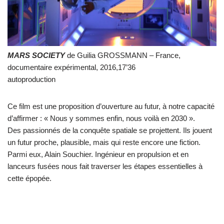
MARS SOCIETY
de Guilia GROSSMANN – France,
documentaire expérimental, 2016,17’36
autoproduction
Ce film est une proposition d’ouverture au futur, à notre capacité
d’affirmer : « Nous y sommes enfin, nous voilà en 2030 ».
Des passionnés de la conquête spatiale se projettent. Ils jouent
un futur proche, plausible, mais qui reste encore une fiction.
Parmi eux, Alain Souchier. Ingénieur en propulsion et en
lanceurs fusées nous fait traverser les étapes essentielles à
cette épopée.