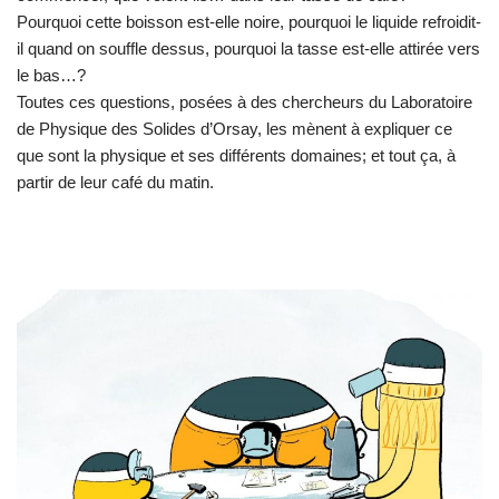
Pourquoi cette boisson est-elle noire, pourquoi le liquide refroidit-
il quand on souffle dessus, pourquoi la tasse est-elle attirée vers
le bas…?
Toutes ces questions, posées à des chercheurs du Laboratoire
de Physique des Solides d’Orsay, les mènent à expliquer ce
que sont la physique et ses différents domaines; et tout ça, à
partir de leur café du matin.