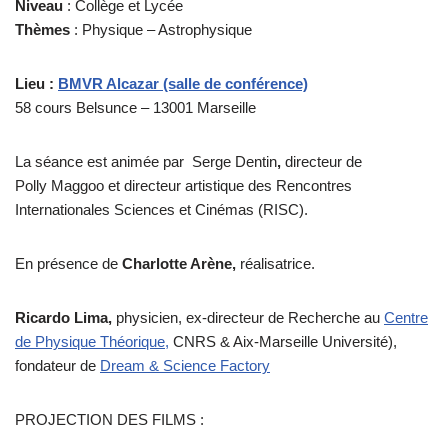
Niveau
: Collège et Lycée
Thèmes
: Physique – Astrophysique
Lieu :
BMVR Alcazar (salle de conférence)
58 cours Belsunce – 13001 Marseille
La séance est animée par Serge Dentin
,
directeur de
Polly Maggoo et directeur artistique des Rencontres
Internationales Sciences et Cinémas (RISC).
En présence de
Charlotte Arène,
réalisatrice.
Ricardo Lima,
physicien, ex-directeur de Recherche au
Centre
de Physique Théorique,
CNRS & Aix-Marseille Université),
fondateur de
Dream & Science Factory
PROJECTION DES FILMS :