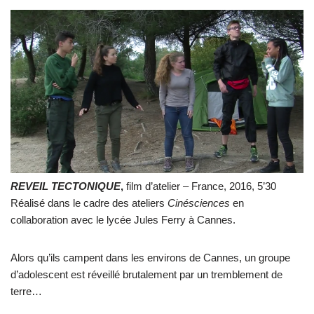
REVEIL TECTONIQUE
,
film d’atelier – France, 2016, 5’30
Réalisé dans le cadre des ateliers
Cinésciences
en
collaboration avec le lycée Jules Ferry à Cannes.
Alors qu’ils campent dans les environs de Cannes, un groupe
d’adolescent est réveillé brutalement par un tremblement de
terre…