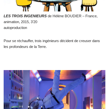
LES TROIS INGENIEURS
de Hélène BOUDIER – France,
animation, 2015, 3’20
autoproduction
Pour se réchauffer, trois ingénieurs décident de creuser dans
les profondeurs de la Terre.