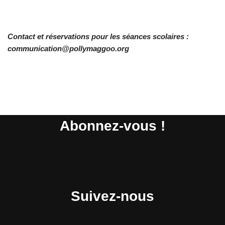
Contact et réservations pour les séances scolaires :
communication@pollymaggoo.org
Abonnez-vous !
Suivez-nous