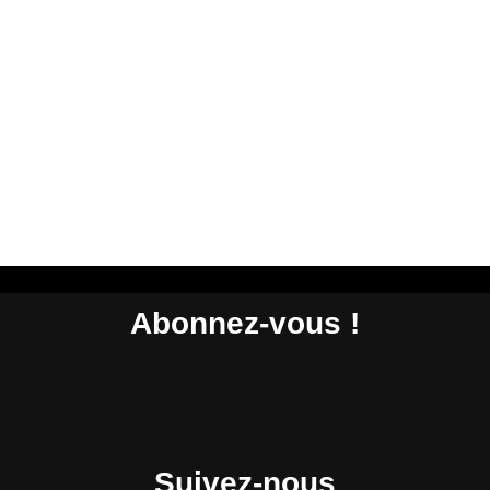
Abonnez-vous !
Suivez-nous