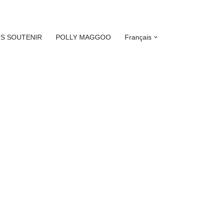
S SOUTENIR
POLLY MAGGOO
Français