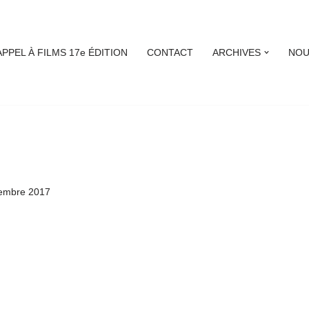
APPEL À FILMS 17e ÉDITION
CONTACT
ARCHIVES
NOU
embre 2017