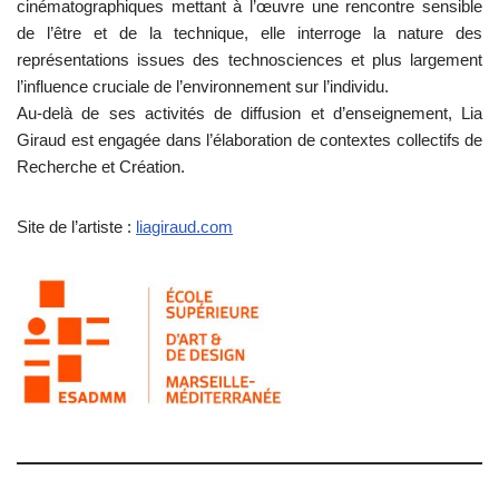
cinématographiques mettant à l’œuvre une rencontre sensible
de l’être et de la technique, elle interroge la nature des
représentations issues des technosciences et plus largement
l’influence cruciale de l’environnement sur l’individu.
Au-delà de ses activités de diffusion et d’enseignement, Lia
Giraud est engagée dans l’élaboration de contextes collectifs de
Recherche et Création.
Site de l’artiste :
liagiraud.com