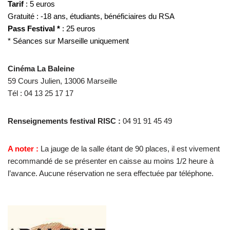
Tarif
: 5 euros
Gratuité : -18 ans, étudiants, bénéficiaires du RSA
Pass Festival *
: 25 euros
* Séances sur Marseille uniquement
Cinéma La Baleine
59 Cours Julien, 13006 Marseille
Tél : 04 13 25 17 17
Renseignements festival RISC :
04 91 91 45 49
A noter :
La jauge de la salle étant de 90 places, il est vivement
recommandé de se présenter en caisse au moins 1/2 heure à
l’avance. Aucune réservation ne sera effectuée par téléphone.