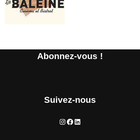
Abonnez-vous !
Suivez-nous