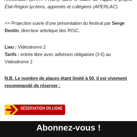
État-Région lycéens, apprentis et collégiens (APERLAC).
>> Projection suivie d’une présentation du festival par
Serge
Dentin
, directeur artistique des RISC.
Lieu :
Vidéodrome 2
Tarifs :
entrée libre avec adhésion obligatoire (3 €) au
Vidéodrome 2
N.B. Le nombre de places étant limité à 50, il est vivement
recommandé de réserver :
Abonnez-vous !