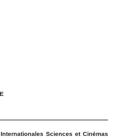
LE
Internationales Sciences et Cinémas