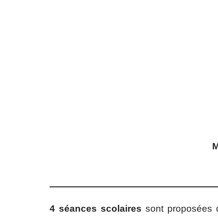
M
4 séances scolaires
sont proposées 