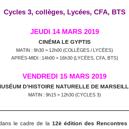
Cycles 3, collèges, Lycées, CFA, BTS
JEUDI 14 MARS 2019
CINÉMA LE GYPTIS
MATIN : 9h30 > 12h00 (COLLÈGES / LYCÉES)
APRÈS-MIDI : 14h00 > 16h30 (LYCÉES, CFA, BTS)
VENDREDI 15 MARS 2019
USÉUM D’HISTOIRE NATURELLE DE MARSEIL
MATIN : 9h15 > 12h30 (CYCLES 3)
dans le cadre de la
12è édition des Rencontres 