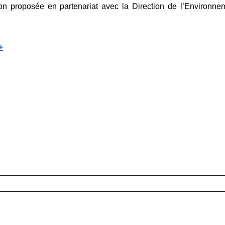
n proposée en partenariat avec la Direction de l’Environneme
+