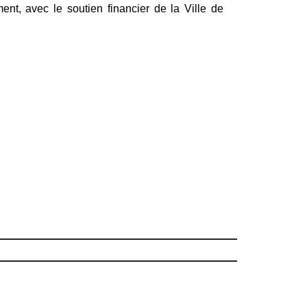
nt, avec le soutien financier de la Ville de