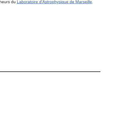
rcheurs du
Laboratoire d’Astrophysique de Marseille
.